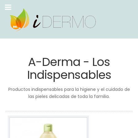
A-Derma - Los
Indispensables
Productos indispensables para la higiene y el cuidado de
las pieles delicadas de toda la familia.