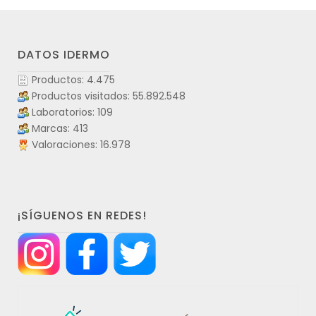
DATOS IDERMO
Productos: 4.475
Productos visitados: 55.892.548
Laboratorios: 109
Marcas: 413
Valoraciones: 16.978
¡SÍGUENOS EN REDES!