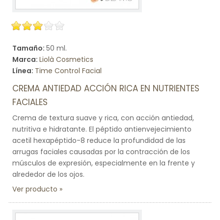
Tamaño:
50 ml.
Marca:
Liolà Cosmetics
Línea:
Time Control Facial
CREMA ANTIEDAD ACCIÓN RICA EN NUTRIENTES
FACIALES
Crema de textura suave y rica, con acción antiedad,
nutritiva e hidratante. El péptido antienvejecimiento
acetil hexapéptido-8 reduce la profundidad de las
arrugas faciales causadas por la contracción de los
músculos de expresión, especialmente en la frente y
alrededor de los ojos.
Ver producto