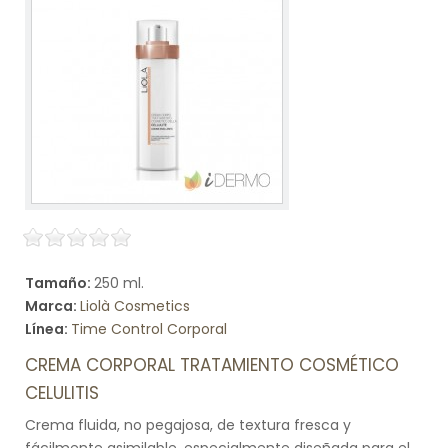
Tamaño:
250 ml.
Marca:
Liolà Cosmetics
Línea:
Time Control Corporal
CREMA CORPORAL TRATAMIENTO COSMÉTICO
CELULITIS
Crema fluida, no pegajosa, de textura fresca y