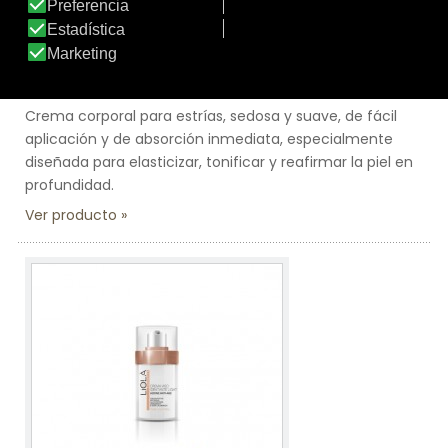
Línea:
Time Control Corporal
CREMA CORPORAL TRATAMIENTO COSMÉTICO
ESTRÍAS
Crema corporal para estrías, sedosa y suave, de fácil
aplicación y de absorción inmediata, especialmente
diseñada para elasticizar, tonificar y reafirmar la piel en
profundidad.
Ver producto