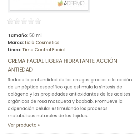
Tamaño:
50 ml.
Marca:
Liolà Cosmetics
Línea:
Time Control Facial
CREMA FACIAL LIGERA HIDRATANTE ACCIÓN
ANTIEDAD
Reduce la profundidad de las arrugas gracias a la acción
de un péptido específico que estimula la síntesis de
colágeno y las propiedades antioxidantes de los aceites
orgánicos de rosa mosqueta y baobab. Promueve la
oxigenación celular estimulando los procesos
metabólicos naturales de los tejidos.
Ver producto