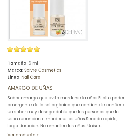
Tamaño:
6 ml
Marca:
Soivre Cosmetics
Línea:
Nail Care
AMARGO DE UÑAS
Sabor amargo que evita morderse la uñas.El alto poder
amargante de la sal orgánica que contiene le confiere
un sabor muy desagradable que las personas que lo
usan renuncian a morderse las uñas.Secado rápido,
larga duración. No amarillea las uñas. Unisex.
Ver producto