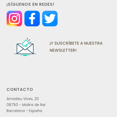
¡SÍGUENOS EN REDES!
¡Y SUSCRÍBETE A NUESTRA
NEWSLETTER!
CONTACTO
Amadeu Vives, 20
08750 - Molins de Rei
Barcelona - España