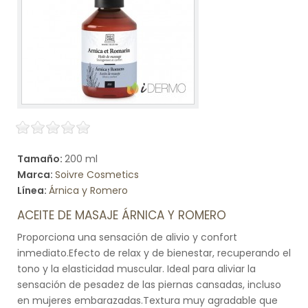
Tamaño:
200 ml
Marca:
Soivre Cosmetics
Línea:
Árnica y Romero
ACEITE DE MASAJE ÁRNICA Y ROMERO
Proporciona una sensación de alivio y confort
inmediato.Efecto de relax y de bienestar, recuperando el
tono y la elasticidad muscular. Ideal para aliviar la
sensación de pesadez de las piernas cansadas, incluso
en mujeres embarazadas.Textura muy agradable que