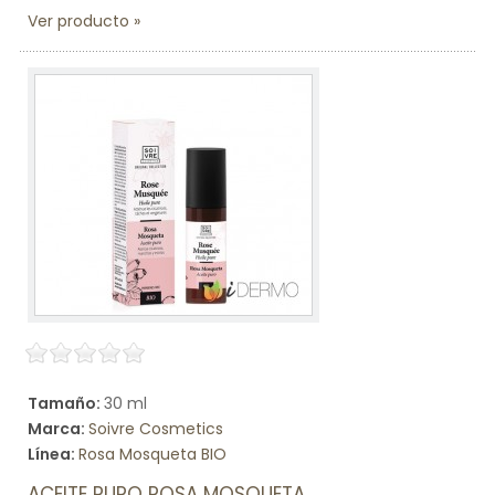
Ver producto
Tamaño:
30 ml
Marca:
Soivre Cosmetics
Línea:
Rosa Mosqueta BIO
ACEITE PURO ROSA MOSQUETA