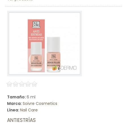
Tamaño:
6 ml
Marca:
Soivre Cosmetics
Línea:
Nail Care
ANTIESTRÍAS