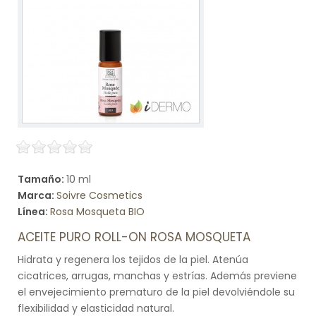
Tamaño:
10 ml
Marca:
Soivre Cosmetics
Línea:
Rosa Mosqueta BIO
ACEITE PURO ROLL-ON ROSA MOSQUETA
Hidrata y regenera los tejidos de la piel. Atenúa
cicatrices, arrugas, manchas y estrías. Además previene
el envejecimiento prematuro de la piel devolviéndole su
flexibilidad y elasticidad natural.