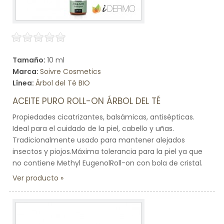
Tamaño:
10 ml
Marca:
Soivre Cosmetics
Línea:
Árbol del Té BIO
ACEITE PURO ROLL-ON ÁRBOL DEL TÉ
Propiedades cicatrizantes, balsámicas, antisépticas.
Ideal para el cuidado de la piel, cabello y uñas.
Tradicionalmente usado para mantener alejados
insectos y piojos.Máxima tolerancia para la piel ya que
no contiene Methyl EugenolRoll-on con bola de cristal.
Ver producto