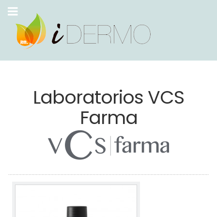
Laboratorios VCS
Farma