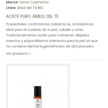
Marca:
Soivre Cosmetics
Línea:
Árbol del Té BIO
ACEITE PURO ÁRBOL DEL TÉ
Propiedades cicatrizantes, balsámicas, antisépticas.
Ideal para el cuidado de la piel, cabello y uñas.
Tradicionalmente usado para mantener alejados
insectos y piojos.Máxima tolerancia para la piel ya que
no contiene Methyl EugenolGotero de alta precisión.
Ver producto