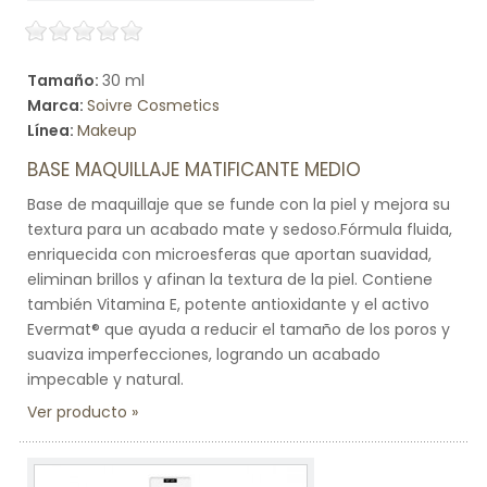
Tamaño:
30 ml
Marca:
Soivre Cosmetics
Línea:
Makeup
BASE MAQUILLAJE MATIFICANTE MEDIO
Base de maquillaje que se funde con la piel y mejora su
textura para un acabado mate y sedoso.Fórmula fluida,
enriquecida con microesferas que aportan suavidad,
eliminan brillos y afinan la textura de la piel. Contiene
también Vitamina E, potente antioxidante y el activo
Evermat® que ayuda a reducir el tamaño de los poros y
suaviza imperfecciones, logrando un acabado
impecable y natural.
Ver producto