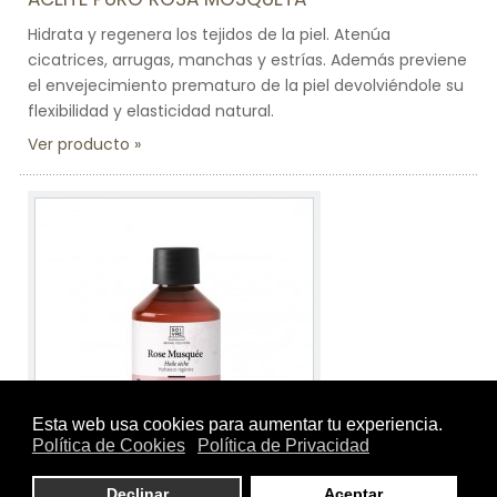
Hidrata y regenera los tejidos de la piel. Atenúa
cicatrices, arrugas, manchas y estrías. Además previene
el envejecimiento prematuro de la piel devolviéndole su
flexibilidad y elasticidad natural.
Ver producto