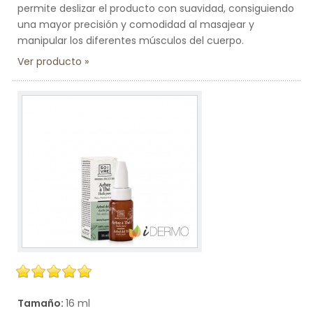
permite deslizar el producto con suavidad, consiguiendo
una mayor precisión y comodidad al masajear y
manipular los diferentes músculos del cuerpo.
Ver producto
Tamaño:
16 ml