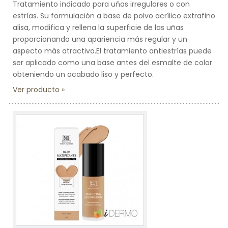
Tratamiento indicado para uñas irregulares o con
estrías. Su formulación a base de polvo acrílico extrafino
alisa, modifica y rellena la superficie de las uñas
proporcionando una apariencia más regular y un
aspecto más atractivo.El tratamiento antiestrías puede
ser aplicado como una base antes del esmalte de color
obteniendo un acabado liso y perfecto.
Ver producto