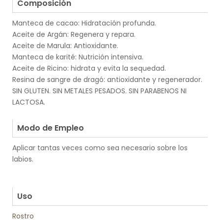
Composición
Manteca de cacao: Hidratación profunda.
Aceite de Argán: Regenera y repara.
Aceite de Marula: Antioxidante.
Manteca de karité: Nutrición intensiva.
Aceite de Ricino: hidrata y evita la sequedad.
Resina de sangre de dragó: antioxidante y regenerador.
SIN GLUTEN. SIN METALES PESADOS. SIN PARABENOS NI
LACTOSA.
.
Modo de Empleo
Aplicar tantas veces como sea necesario sobre los
labios.
.
.
Uso
Rostro