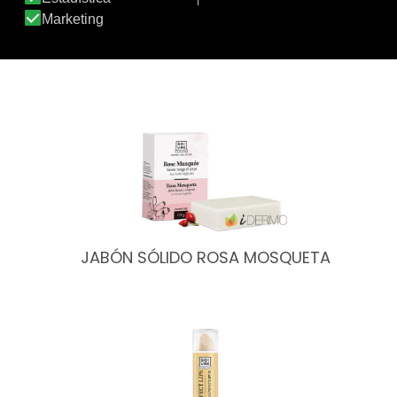
INTIM CREAM PEDIATRIC
JABÓN SÓLIDO ROSA MOSQUETA