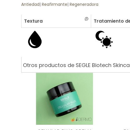
Antiedad
|
Reafirmante
|
Regeneradora
Textura
Tratamiento de
Otros productos de SEGLE Biotech Skinca