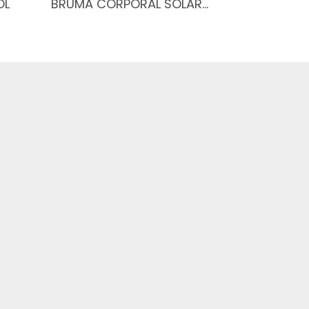
OL
BRUMA CORPORAL SOLAR…