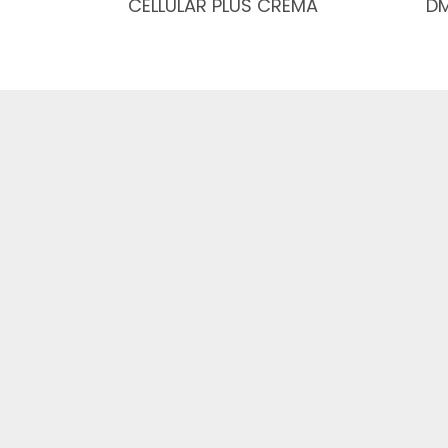
CELLULAR PLUS CREMA
DM