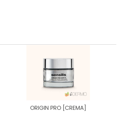
ORIGIN PRO [CREMA]