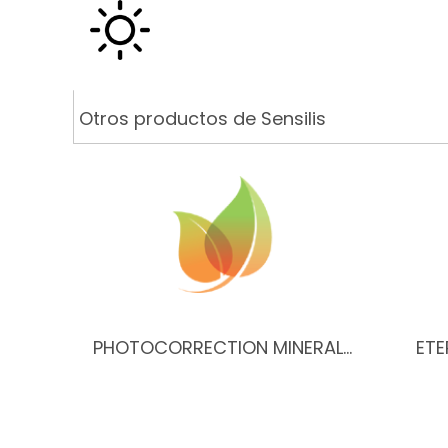
Otros productos de Sensilis
PHOTOCORRECTION MINERAL…
ETE