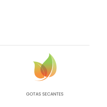
GOTAS SECANTES