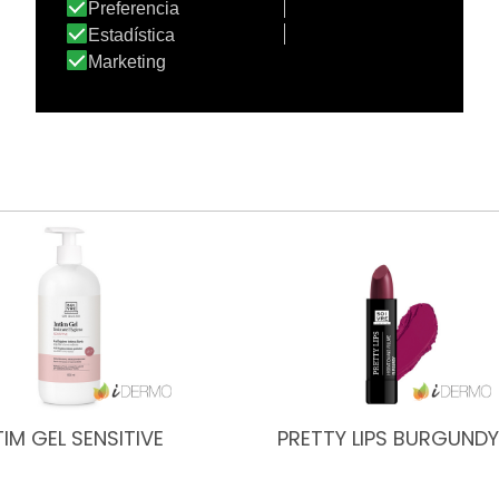
TIM GEL SENSITIVE
PRETTY LIPS BURGUNDY