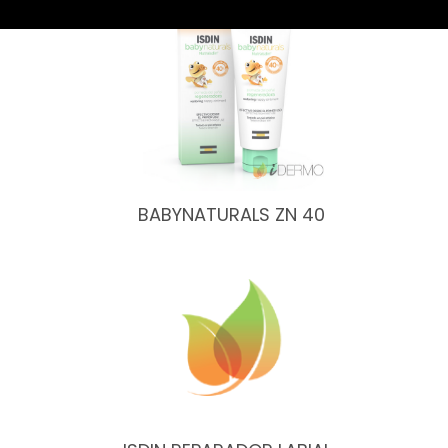
BABYNATURALS ZN 40