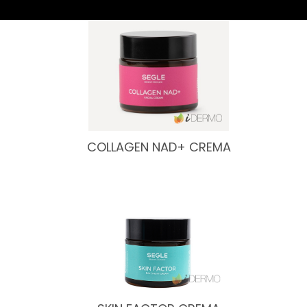
COLLAGEN NAD+ CREMA