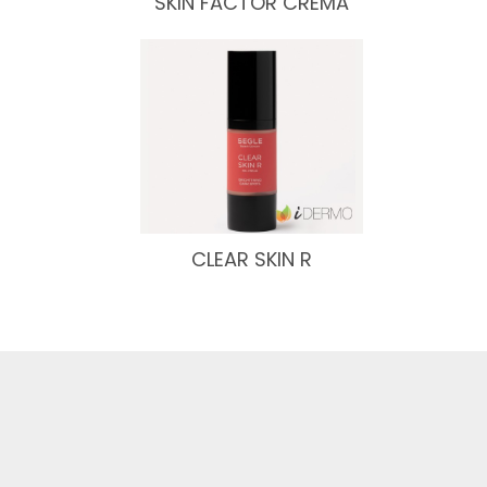
SKIN FACTOR CREMA
CLEAR SKIN R