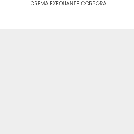
CREMA EXFOLIANTE CORPORAL