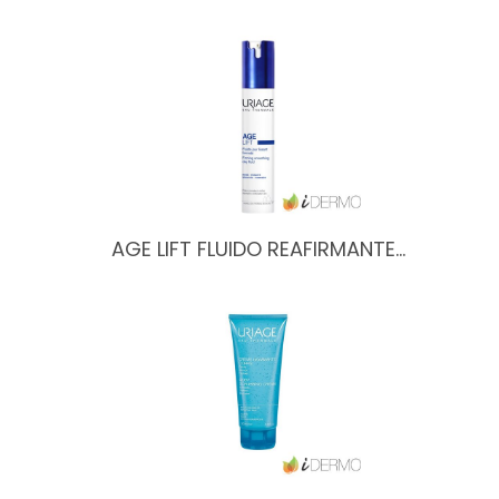
AGE LIFT FLUIDO REAFIRMANTE…