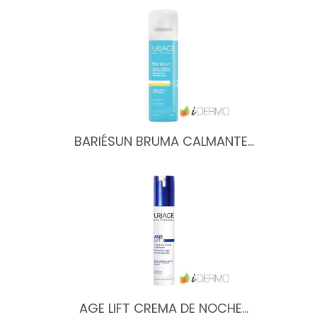
BARIÉSUN BRUMA CALMANTE…
AGE LIFT CREMA DE NOCHE…