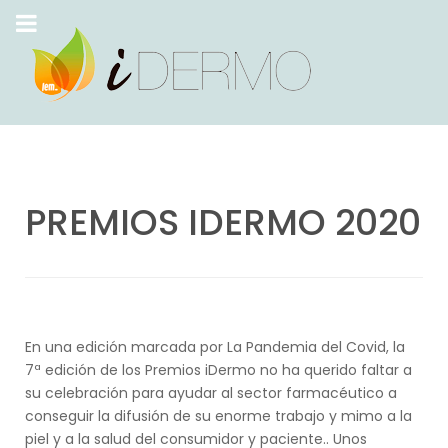
PREMIOS IDERMO 2020
En una edición marcada por La Pandemia del Covid, la
7ª edición de los Premios iDermo no ha querido faltar a
su celebración para ayudar al sector farmacéutico a
conseguir la difusión de su enorme trabajo y mimo a la
piel y a la salud del consumidor y paciente.. Unos