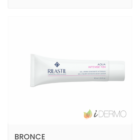
BRONCE