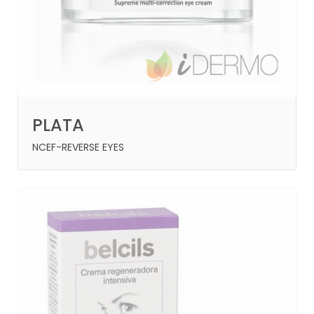
PLATA
NCEF-REVERSE EYES