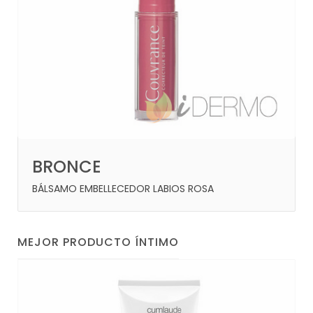
BRONCE
BÁLSAMO EMBELLECEDOR LABIOS ROSA
MEJOR PRODUCTO ÍNTIMO