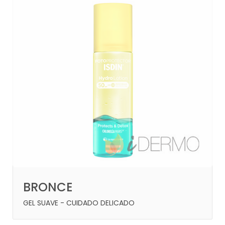
BRONCE
GEL SUAVE - CUIDADO DELICADO