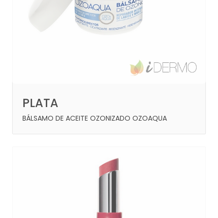
PLATA
BÁLSAMO DE ACEITE OZONIZADO OZOAQUA