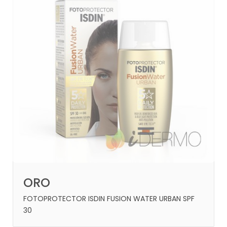
ORO
FOTOPROTECTOR ISDIN FUSION WATER URBAN SPF
30