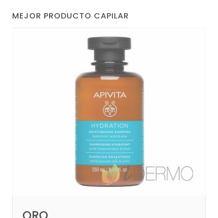
MEJOR PRODUCTO CAPILAR
ORO