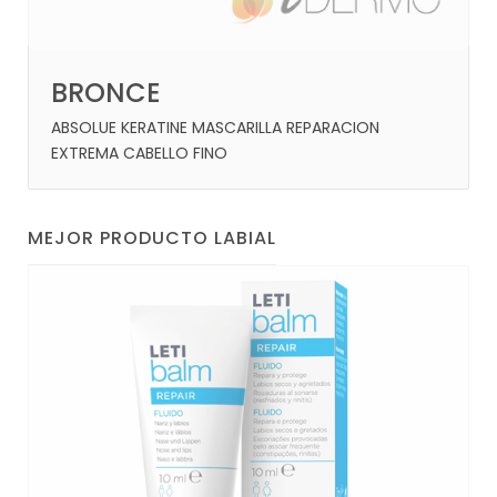
BRONCE
ABSOLUE KERATINE MASCARILLA REPARACION
EXTREMA CABELLO FINO
MEJOR PRODUCTO LABIAL