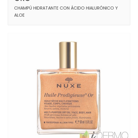
CHAMPÚ HIDRATANTE CON ÁCIDO HIALURÓNICO Y
ALOE