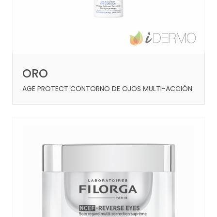
ORO
AGE PROTECT CONTORNO DE OJOS MULTI-ACCIÓN