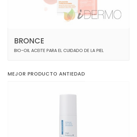
BRONCE
BIO-OIL ACEITE PARA EL CUIDADO DE LA PIEL
MEJOR PRODUCTO ANTIEDAD