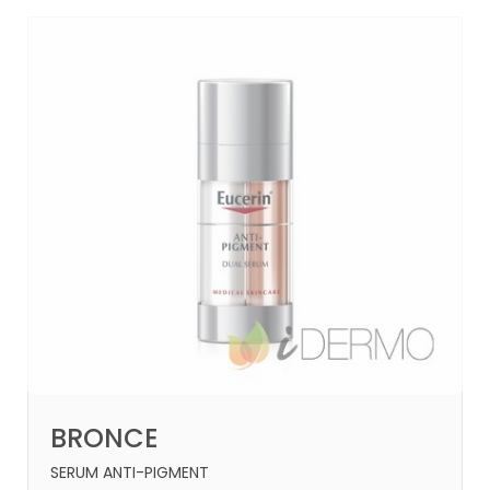
BRONCE
SERUM ANTI-PIGMENT