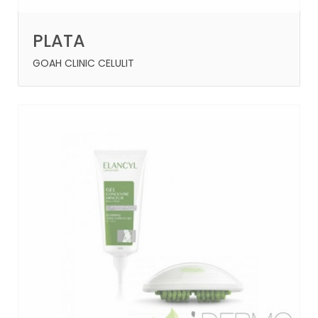
PLATA
GOAH CLINIC CELULIT