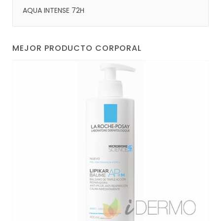
AQUA INTENSE 72H
MEJOR PRODUCTO CORPORAL