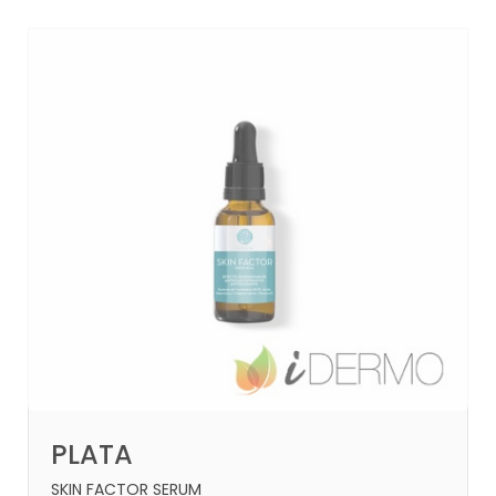
PLATA
SKIN FACTOR SERUM