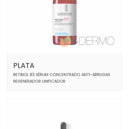
PLATA
RETINOL B3 SÉRUM CONCENTRADO ANTI-ARRUGAS
REGENERADOR UNIFICADOR