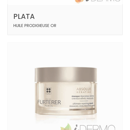
PLATA
HUILE PRODIGIEUSE OR