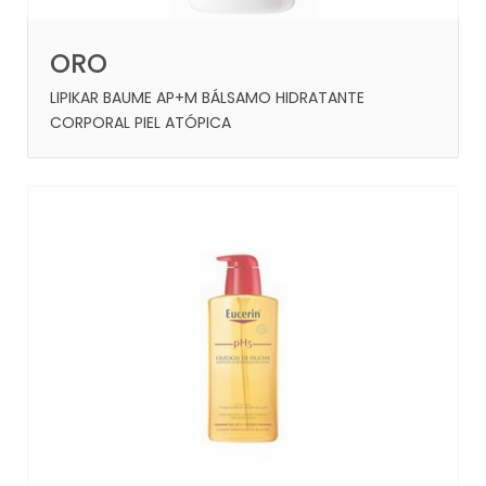
ORO
LIPIKAR BAUME AP+M BÁLSAMO HIDRATANTE
CORPORAL PIEL ATÓPICA