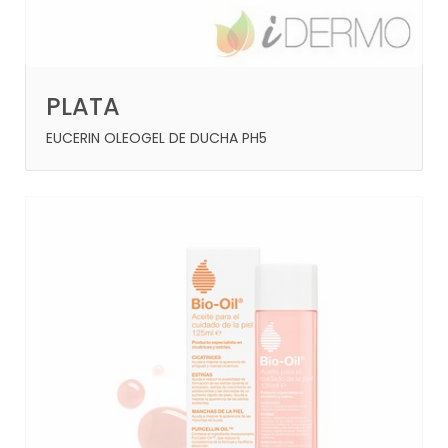
PLATA
EUCERIN OLEOGEL DE DUCHA PH5