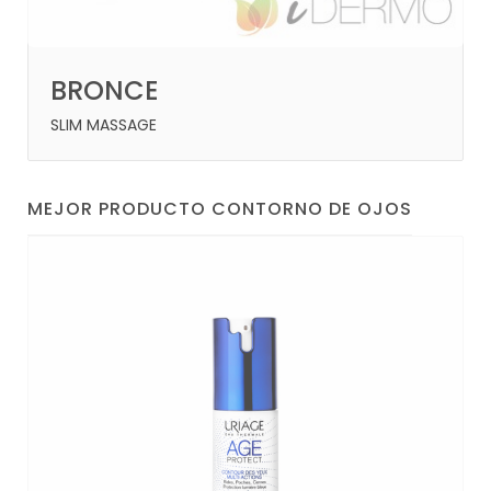
BRONCE
SLIM MASSAGE
MEJOR PRODUCTO CONTORNO DE OJOS