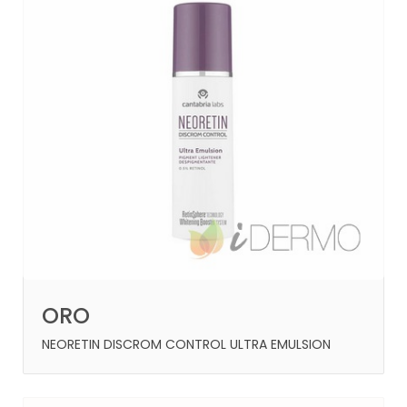
ORO
NEORETIN DISCROM CONTROL ULTRA EMULSION