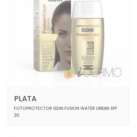
PLATA
FOTOPROTECTOR ISDIN FUSION WATER URBAN SPF
30