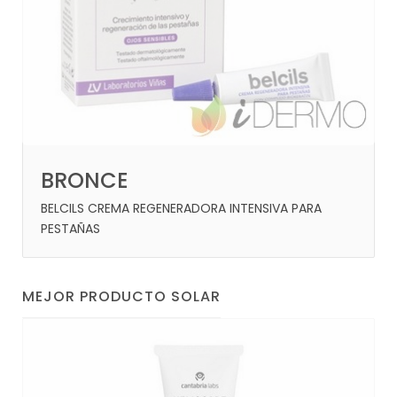
BRONCE
BELCILS CREMA REGENERADORA INTENSIVA PARA
PESTAÑAS
MEJOR PRODUCTO SOLAR