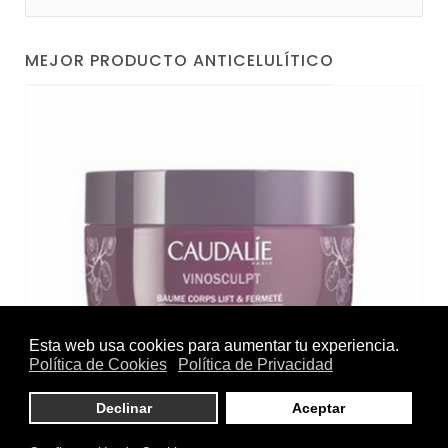
MEJOR PRODUCTO ANTICELULÍTICO