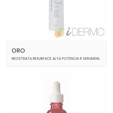
ORO
NEOSTRATA RESURFACE ALTA POTENCIA R SERUMGEL