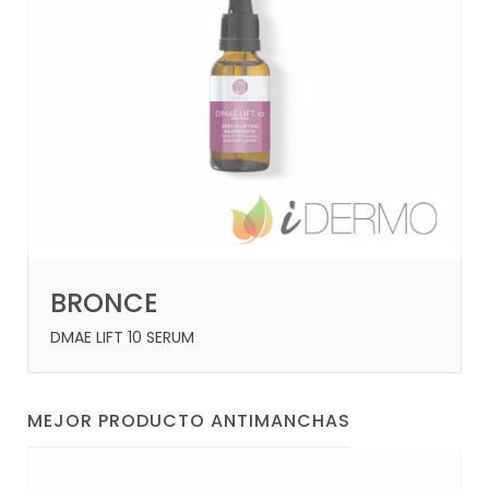
BRONCE
DMAE LIFT 10 SERUM
MEJOR PRODUCTO ANTIMANCHAS