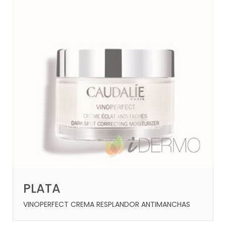
PLATA
VINOPERFECT CREMA RESPLANDOR ANTIMANCHAS