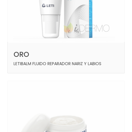
ORO
LETIBALM FLUIDO REPARADOR NARIZ Y LABIOS