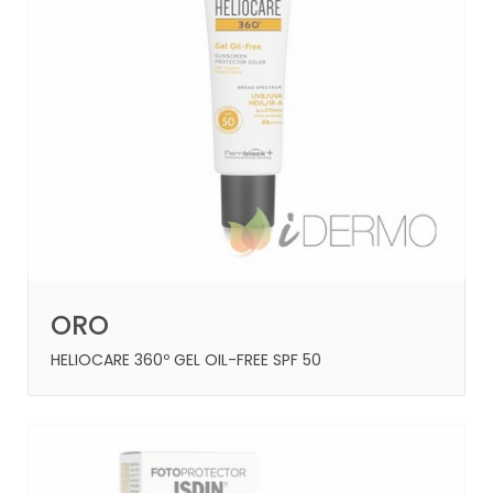
ORO
HELIOCARE 360º GEL OIL-FREE SPF 50