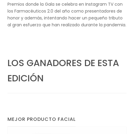
Premios donde la Gala se celebra en Instagram TV con
los Farmacéuticos 2.0 del año como presentadores de
honor y además, intentando hacer un pequeño tributo
al gran esfuerzo que han realizado durante la pandemia.
LOS GANADORES DE ESTA
EDICIÓN
MEJOR PRODUCTO FACIAL