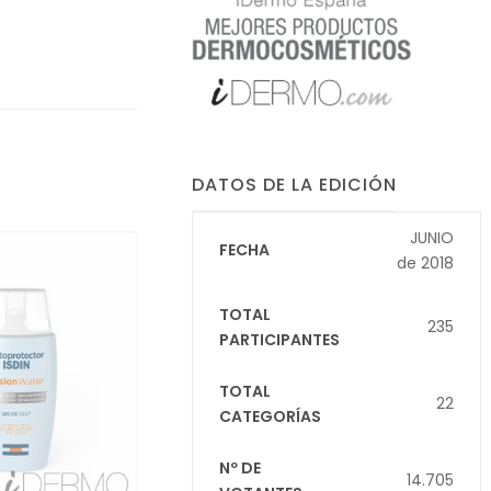
DATOS DE LA EDICIÓN
JUNIO
FECHA
de 2018
TOTAL
235
PARTICIPANTES
TOTAL
22
CATEGORÍAS
Nº DE
14.705