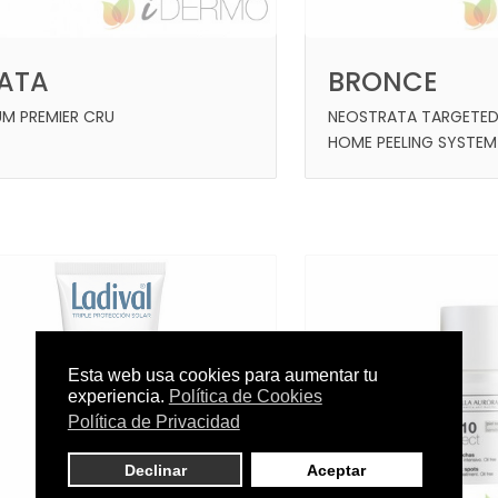
LATA
BRONCE
UM PREMIER CRU
NEOSTRATA TARGETED 
HOME PEELING SYSTEM