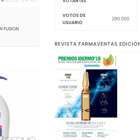
VOTANTES
VOTOS DE
290.000
USUARIO
N FUSION
REVISTA FARMAVENTAS EDICIÓN