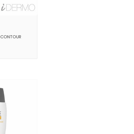
E CONTOUR