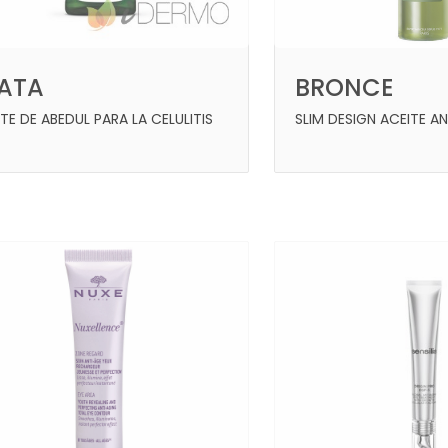
BRONCE
LATA
SLIM DESIGN ACEITE A
TE DE ABEDUL PARA LA CELULITIS