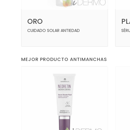
ORO
P
CUIDADO SOLAR ANTIEDAD
SÉR
MEJOR PRODUCTO ANTIMANCHAS