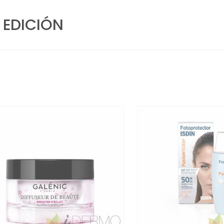
 EDICIÓN