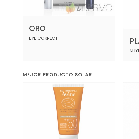
ORO
EYE CORRECT
P
NUX
MEJOR PRODUCTO SOLAR