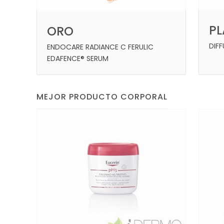
P
ORO
DIF
ENDOCARE RADIANCE C FERULIC
EDAFENCE® SERUM
MEJOR PRODUCTO CORPORAL