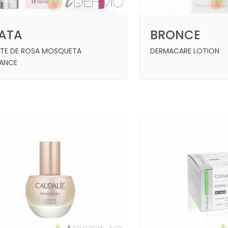
LATA
BRONCE
ITE DE ROSA MOSQUETA
DERMACARE LOTION
ANCE