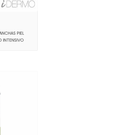
ANCHAS PIEL
O INTENSIVO