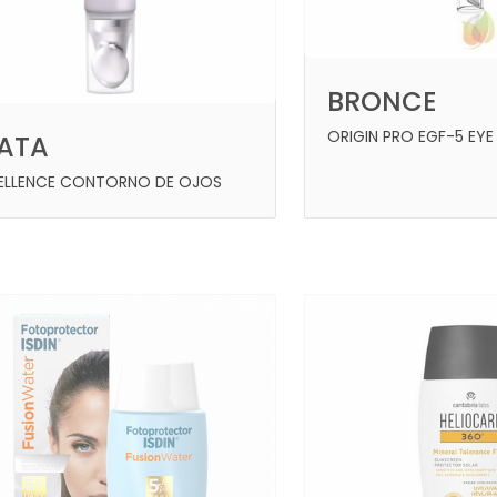
BRONCE
ORIGIN PRO EGF-5 EY
LATA
ELLENCE CONTORNO DE OJOS