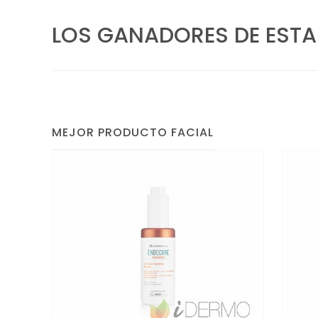
LOS GANADORES DE ESTA
MEJOR PRODUCTO FACIAL