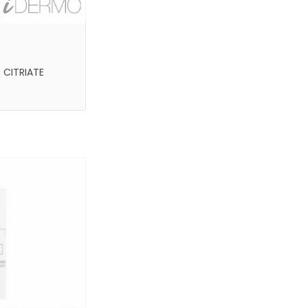
CITRIATE