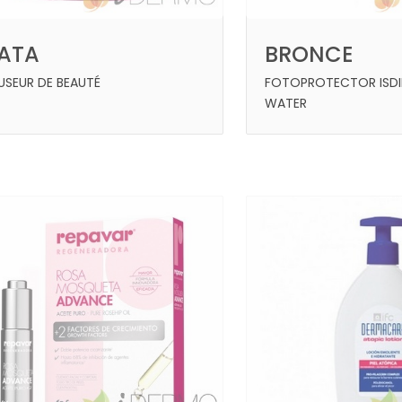
LATA
BRONCE
FUSEUR DE BEAUTÉ
FOTOPROTECTOR ISDI
WATER