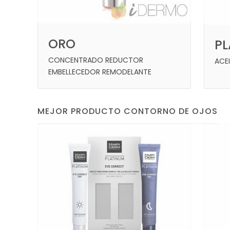
ORO
P
CONCENTRADO REDUCTOR
ACEI
EMBELLECEDOR REMODELANTE
MEJOR PRODUCTO CONTORNO DE OJOS