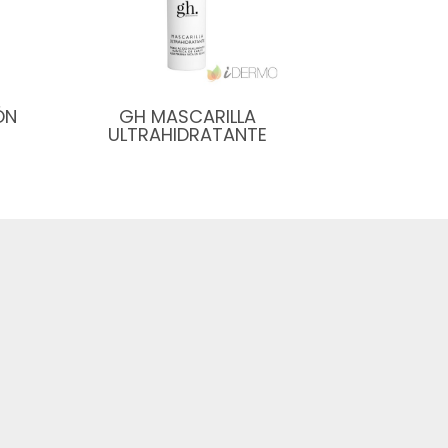
ÓN
GH MASCARILLA
ULTRAHIDRATANTE