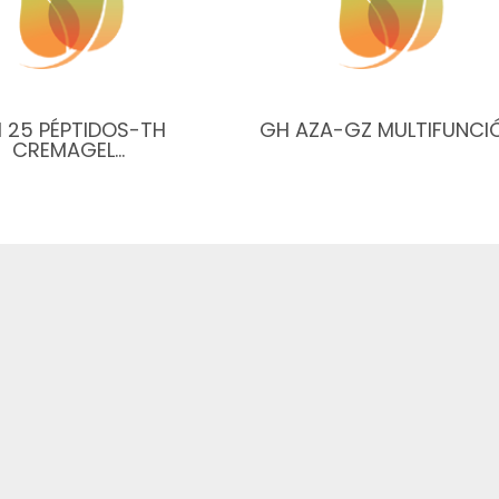
 25 PÉPTIDOS-TH
GH AZA-GZ MULTIFUNCI
CREMAGEL…