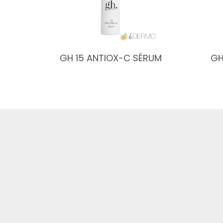
GH 15 ANTIOX-C SÉRUM
GH