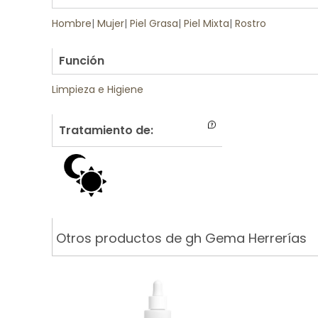
Hombre
|
Mujer
|
Piel Grasa
|
Piel Mixta
|
Rostro
.
Función
Limpieza e Higiene
Tratamiento de:
Otros productos de gh Gema Herrerías