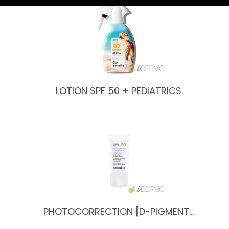
LOTION SPF 50 + PEDIATRICS
PHOTOCORRECTION [D-PIGMENT…