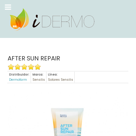
AFTER SUN REPAIR
Distribuidor:
Marca:
Línea:
Dermofarm
Sensilis
Solares Sensilis