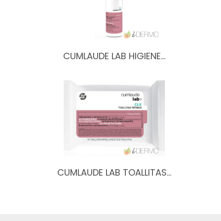
CUMLAUDE LAB HIGIENE…
CUMLAUDE LAB TOALLITAS…