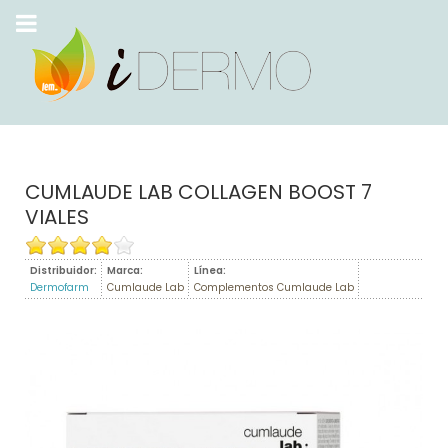
CUMLAUDE LAB COLLAGEN BOOST 7
VIALES
Distribuidor:
Marca:
Línea:
Dermofarm
Cumlaude Lab
Complementos Cumlaude Lab