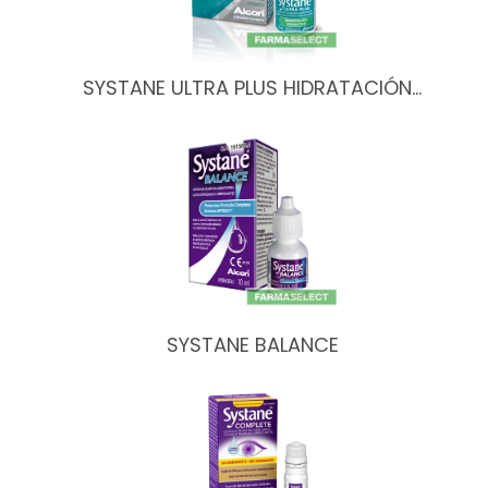
SYSTANE ULTRA PLUS HIDRATACIÓN…
SYSTANE BALANCE