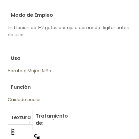
.
Modo de Empleo
Instilación de 1-2 gotas por ojo a demanda. Agitar antes
de usar.
.
.
Uso
Hombre
|
Mujer
|
Niño
.
Función
Cuidado ocular
Tratamiento
Textura
de: