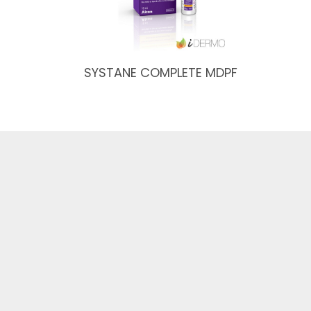
SYSTANE COMPLETE MDPF