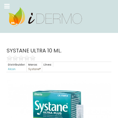
SYSTANE ULTRA 10 ML.
Distribuidor:
Marca:
Línea:
Alcon
Systane®