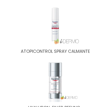
ATOPICONTROL SPRAY CALMANTE