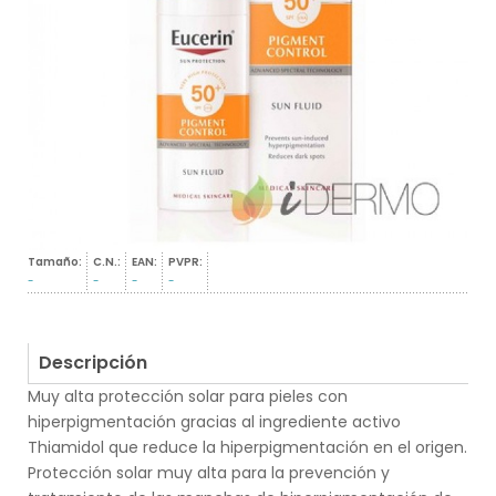
Tamaño:
C.N.:
EAN:
PVPR:
-
-
-
-
Descripción
Muy alta protección solar para pieles con
hiperpigmentación gracias al ingrediente activo
Thiamidol que reduce la hiperpigmentación en el origen.
Protección solar muy alta para la prevención y