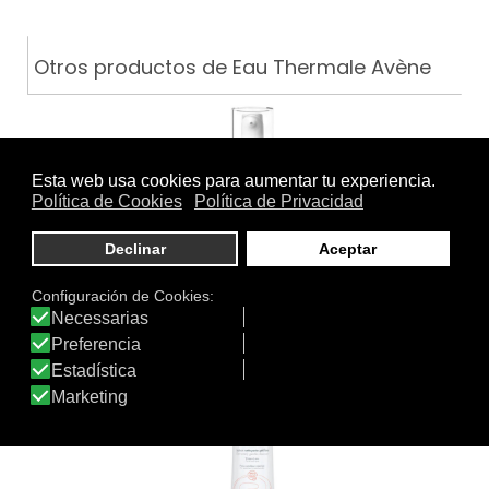
Otros productos de Eau Thermale Avène
PHYSIOLIFT SERUM