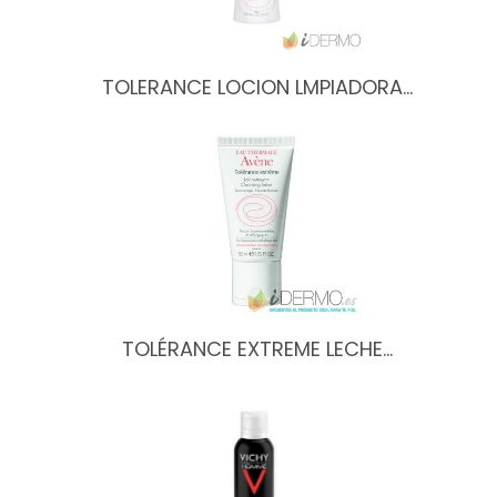
TOLERANCE LOCION LMPIADORA…
TOLÉRANCE EXTREME LECHE…