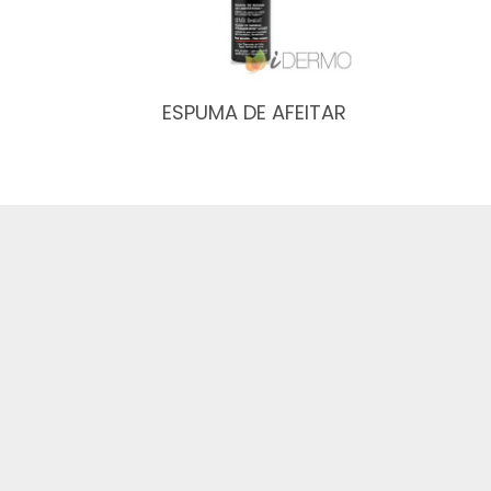
ESPUMA DE AFEITAR