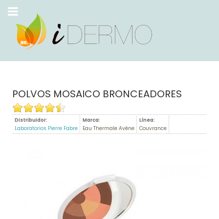
POLVOS MOSAICO BRONCEADORES
Distribuidor:
Marca:
Línea:
Laboratorios Pierre Fabre
Eau Thermale Avène
Couvrance