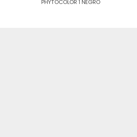
PHYTOCOLOR 1 NEGRO