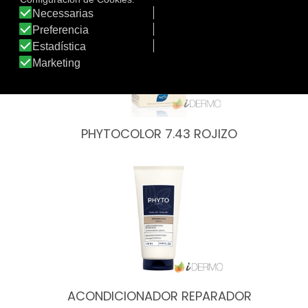
PHYTOCOLOR 7.43 ROJIZO
ACONDICIONADOR REPARADOR