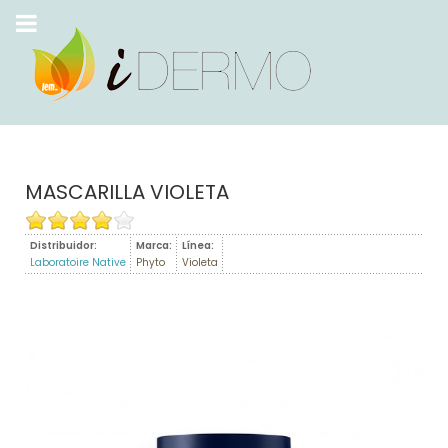
MASCARILLA VIOLETA
Distribuidor:
Marca:
Línea:
Laboratoire Native
Phyto
Violeta