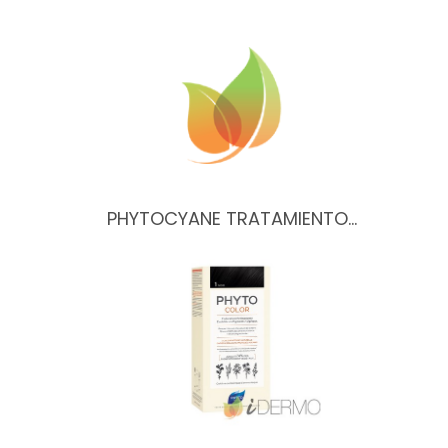
PHYTOCYANE TRATAMIENTO…