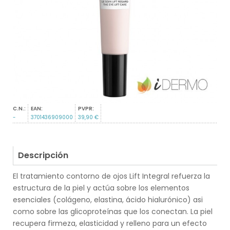
C.N.:
EAN:
PVPR:
-
3701436909000
39,90 €
Descripción
El tratamiento contorno de ojos Lift Integral refuerza la
estructura de la piel y actúa sobre los elementos
esenciales (colágeno, elastina, ácido hialurónico) asi
como sobre las glicoproteínas que los conectan. La piel
recupera firmeza, elasticidad y relleno para un efecto