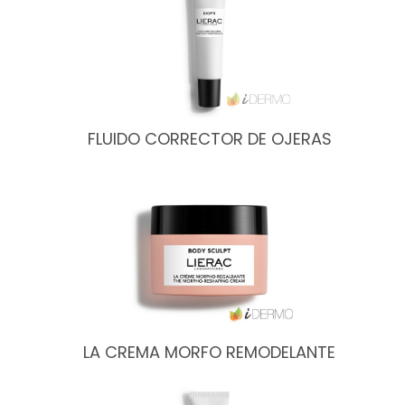
FLUIDO CORRECTOR DE OJERAS
LA CREMA MORFO REMODELANTE