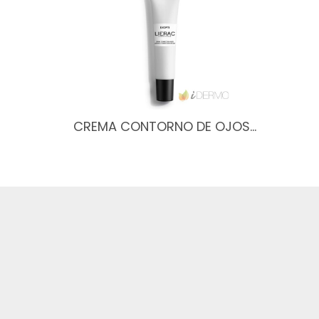
CREMA CONTORNO DE OJOS…