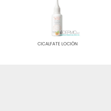
CICALFATE LOCIÓN