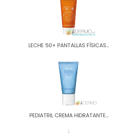
LECHE 50+ PANTALLAS FÍSICAS…
PEDIATRIL CREMA HIDRATANTE…