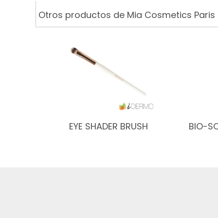
Otros productos de Mia Cosmetics Paris
EYE SHADER BRUSH
BIO-SO