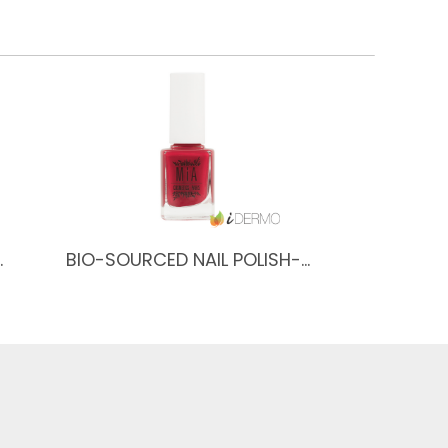
…
BIO-SOURCED NAIL POLISH-…