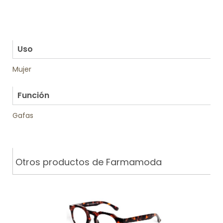
.
.
.
.
Uso
Mujer
.
Función
Gafas
Otros productos de Farmamoda