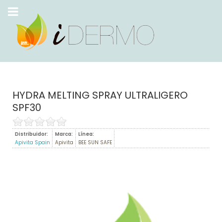
HYDRA MELTING SPRAY ULTRALIGERO
SPF30
Distribuidor:
Marca:
Línea:
Apivita Spain
Apivita
BEE SUN SAFE