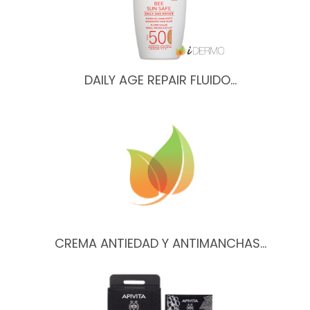
DAILY AGE REPAIR FLUIDO…
CREMA ANTIEDAD Y ANTIMANCHAS…