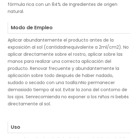
fórmula rica con un 84% de ingredientes de origen
natural.
.
Modo de Empleo
Aplicar abundantemente el producto antes de la
exposición al sol (cantidadnequivalente a 2ml/cm2). No
aplicar directamente sobre el rostro, aplicar sobre las
manos para realizar una correcta aplicación del
producto. Renovar frecuente y abundantemente la
aplicación sobre todo después de haber nadado,
sudado o secado con una toalla.nNo permanecer
demasiado tiempo al sol. Evitar la zona del contorno de
los ojos. Senrecomienda no exponer a los niños ni bebés
directamente al sol.
.
.
Uso