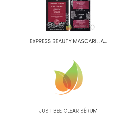
EXPRESS BEAUTY MASCARILLA…
JUST BEE CLEAR SÉRUM