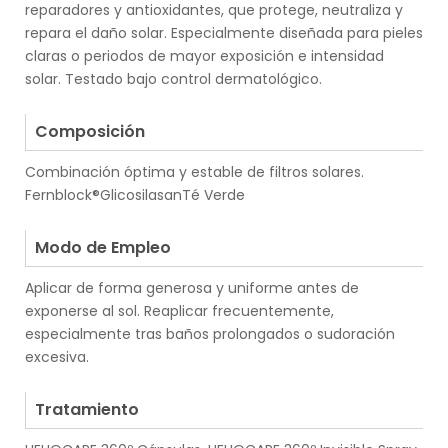
reparadores y antioxidantes, que protege, neutraliza y
repara el daño solar. Especialmente diseñada para pieles
claras o periodos de mayor exposición e intensidad
solar. Testado bajo control dermatológico.
.
Composición
Combinación óptima y estable de filtros solares.
Fernblock®GlicosilasanTé Verde
.
Modo de Empleo
Aplicar de forma generosa y uniforme antes de
exponerse al sol. Reaplicar frecuentemente,
especialmente tras baños prolongados o sudoración
excesiva.
.
Tratamiento