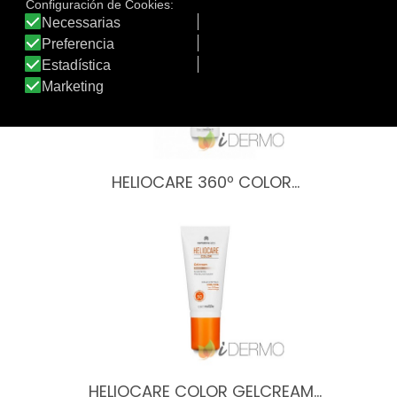
HELIOCARE 360º COLOR…
HELIOCARE COLOR GELCREAM…