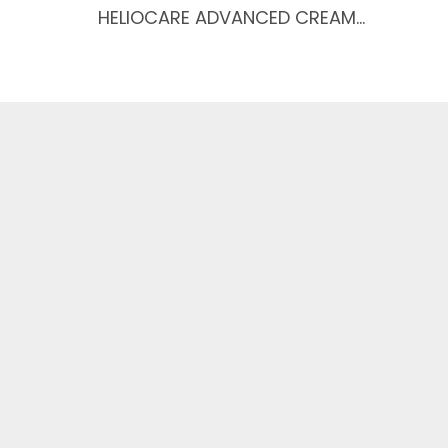
HELIOCARE ADVANCED CREAM…