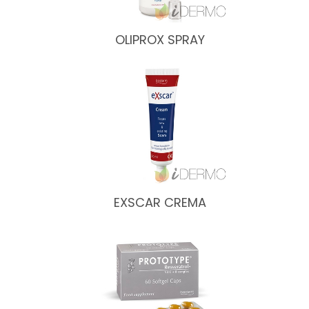
OLIPROX SPRAY
EXSCAR CREMA