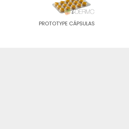
PROTOTYPE CÁPSULAS