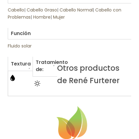
Cabello
|
Cabello Graso
|
Cabello Normal
|
Cabello con
Problemas
|
Hombre
|
Mujer
.
Función
Fluido solar
Tratamiento
Textura
Otros productos
de:
de René Furterer