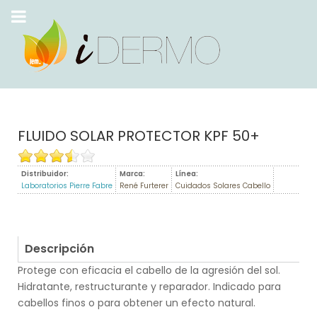
FLUIDO SOLAR PROTECTOR KPF 50+
Distribuidor:
Marca:
Línea:
Laboratorios Pierre Fabre
René Furterer
Cuidados Solares Cabello
Descripción
Protege con eficacia el cabello de la agresión del sol.
Hidratante, restructurante y reparador. Indicado para
cabellos finos o para obtener un efecto natural.