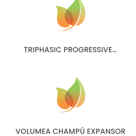
TRIPHASIC PROGRESSIVE…
VOLUMEA CHAMPÚ EXPANSOR