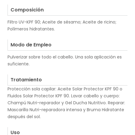
.
Composición
Filtro UV-KPF 90; Aceite de sésamo; Aceite de ricino;
Polímeros hidratantes.
.
Modo de Empleo
Pulverizar sobre todo el cabello. Una sola aplicación es
suficiente.
.
Tratamiento
Protección sola capilar: Aceite Solar Protector KPF 90 o
Fluidos Solar Protector KPF 90. Lavar cabello y cuerpo:
Champú Nutri-reparador y Gel Ducha Nutritivo. Reparar:
Mascarilla Nutri-reparadora intensa y Bruma Hidratante
después del sol.
.
Uso