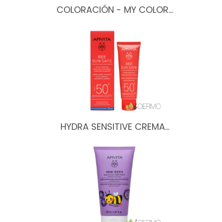
COLORACIÓN - MY COLOR…
HYDRA SENSITIVE CREMA…