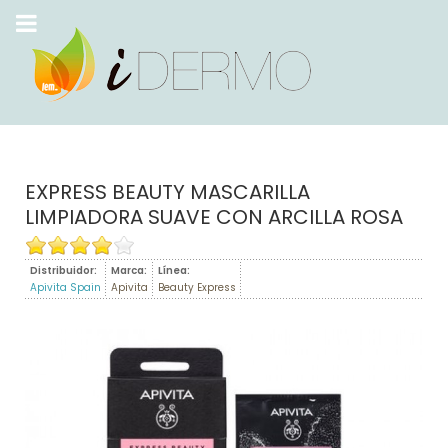
EXPRESS BEAUTY MASCARILLA
LIMPIADORA SUAVE CON ARCILLA ROSA
Distribuidor:
Marca:
Línea:
Apivita Spain
Apivita
Beauty Express