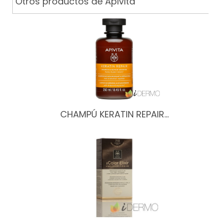
Otros productos de Apivita
CHAMPÚ KERATIN REPAIR…