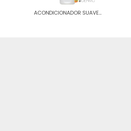
ACONDICIONADOR SUAVE…