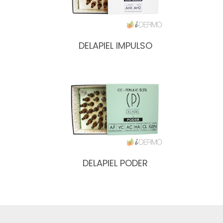
DELAPIEL IMPULSO
DELAPIEL PODER