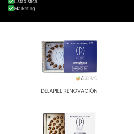
DELAPIEL CONEXIÓN
DELAPIEL RENOVACIÓN