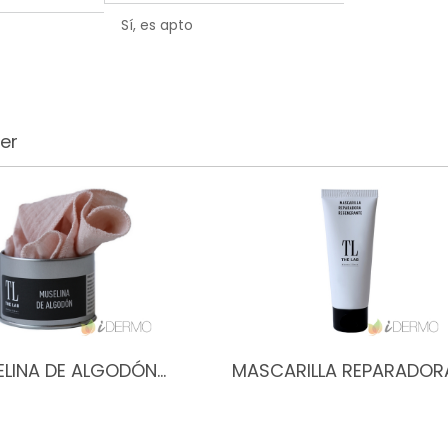
Sí, es apto
er
LINA DE ALGODÓN…
MASCARILLA REPARADOR