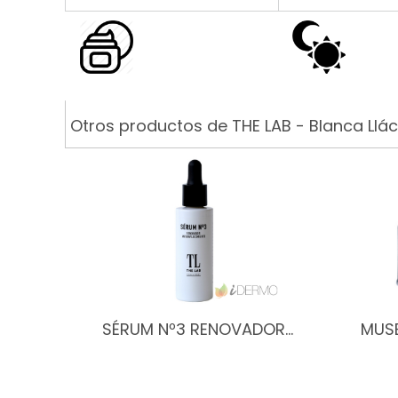
Otros productos de THE LAB - Blanca Llác
SÉRUM Nº3 RENOVADOR…
MUSE