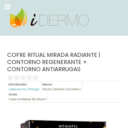
COFRE RITUAL MIRADA RADIANTE |
CONTORNO REGENERANTE +
CONTORNO ANTIARRUGAS
Distribuidor:
Marca:
Laboratorios Phergal
Atashi Cellular Cosmetics
Línea:
Línea Antiedad De Atashi