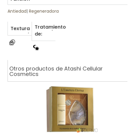
Antiedad
|
Regeneradora
Tratamiento
Textura
de:
Otros productos de Atashi Cellular
Cosmetics