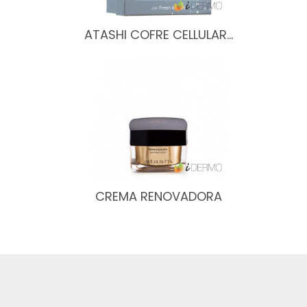
ATASHI COFRE CELLULAR…
CREMA RENOVADORA