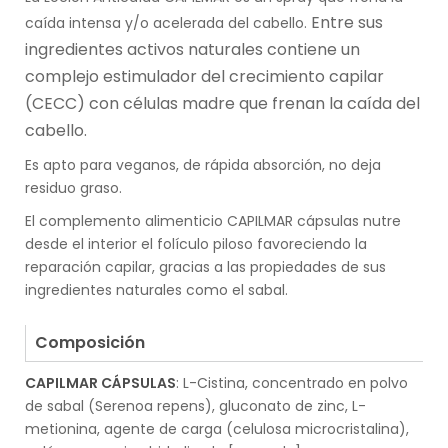
Entre sus
caída intensa y/o acelerada del cabello.
ingredientes activos naturales contiene un
complejo estimulador del crecimiento capilar
(CECC) con células madre que frenan la caída del
cabello.
Es apto para veganos, de rápida absorción, no deja
residuo graso.
El complemento alimenticio CAPILMAR cápsulas nutre
desde el interior el folículo piloso favoreciendo la
reparación capilar, gracias a las propiedades de sus
ingredientes naturales como el sabal.
.
Composición
CAPILMAR CÁPSULAS
: L-Cistina, concentrado en polvo
de sabal (Serenoa repens), gluconato de zinc, L-
metionina, agente de carga (celulosa microcristalina),