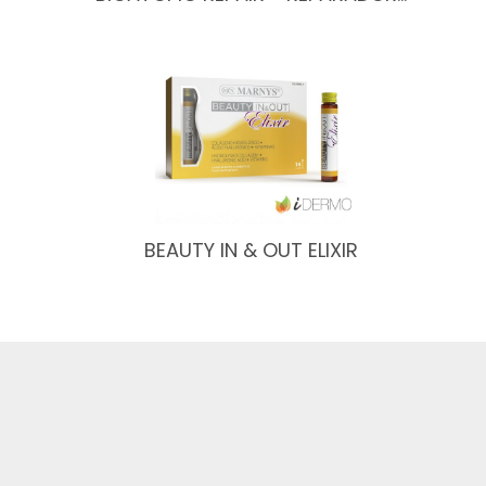
BEAUTY IN & OUT ELIXIR