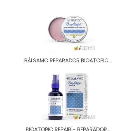
BÁLSAMO REPARADOR BIOATOPIC…
BIOATOPIC REPAIR - REPARADOR…