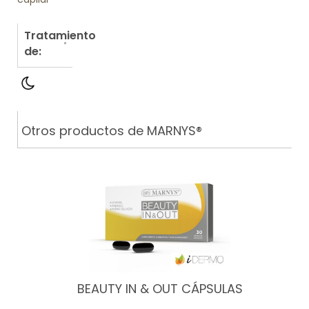
Tratamiento
de:
Otros productos de MARNYS®
BEAUTY IN & OUT CÁPSULAS