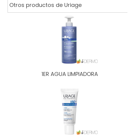
Otros productos de Uriage
1ER AGUA LIMPIADORA