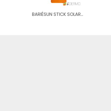
BARIÉSUN STICK SOLAR…