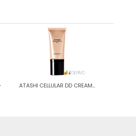
-
ATASHI CELLULAR DD CREAM…