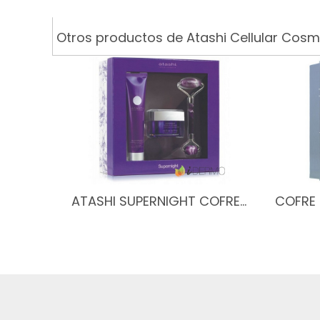
Otros productos de Atashi Cellular Cosm
ATASHI SUPERNIGHT COFRE…
COFRE 