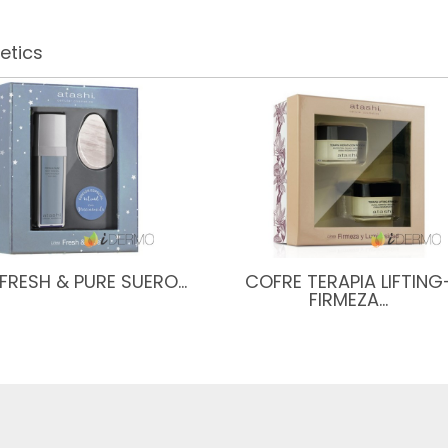
etics
FRESH & PURE SUERO…
COFRE TERAPIA LIFTING
FIRMEZA…