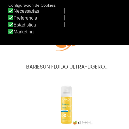
Otros productos de Uriage
BARIÉSUN FLUIDO ULTRA-LIGERO…