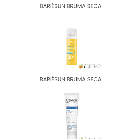
BARIÉSUN BRUMA SECA…
BARIÉSUN BRUMA SECA…