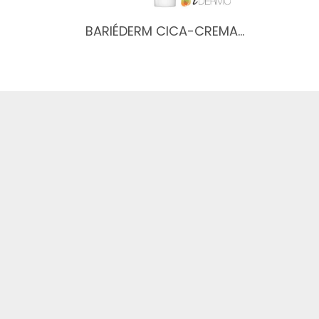
BARIÉDERM CICA-CREMA…