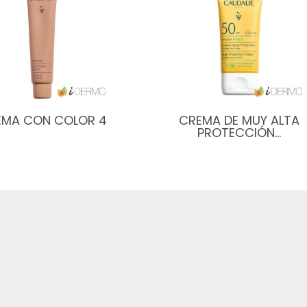
EMA CON COLOR 4
CREMA DE MUY ALTA
PROTECCIÓN…