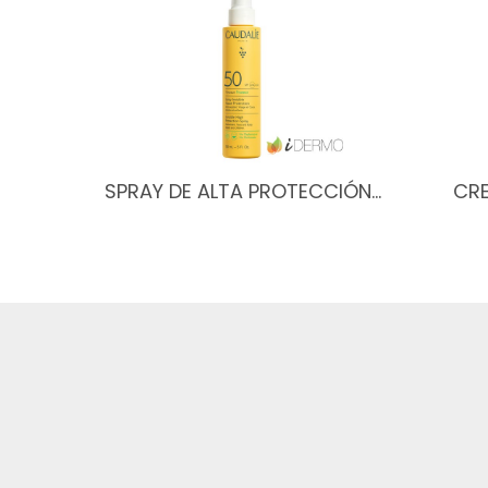
SPRAY DE ALTA PROTECCIÓN…
CR