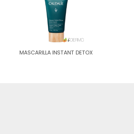
MASCARILLA INSTANT DETOX