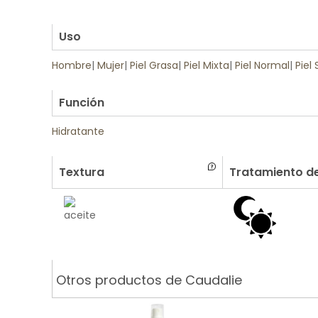
.
Uso
Hombre
|
Mujer
|
Piel Grasa
|
Piel Mixta
|
Piel Normal
|
Piel
.
Función
Hidratante
Textura
Tratamiento de
Otros productos de Caudalie