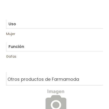
.
.
.
.
Uso
Mujer
.
Función
Gafas
Otros productos de Farmamoda