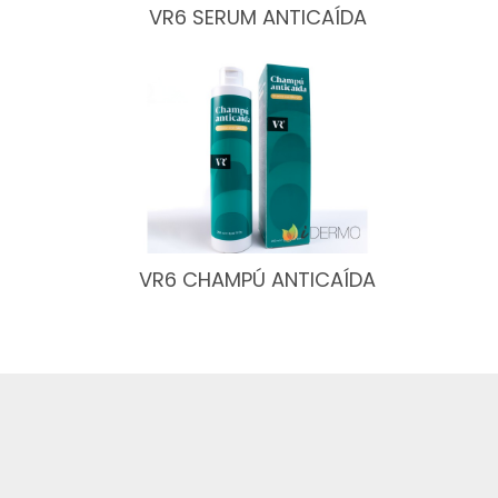
VR6 SERUM ANTICAÍDA
VR6 CHAMPÚ ANTICAÍDA