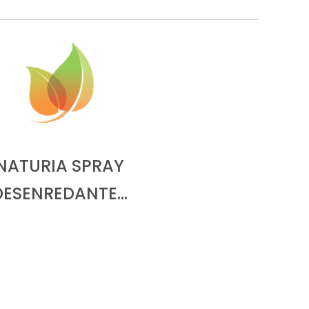
NATURIA SPRAY
DESENREDANTE…