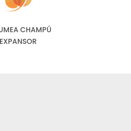
UMEA CHAMPÚ
EXPANSOR