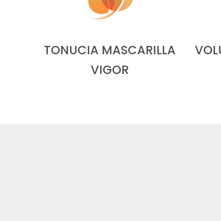
TONUCIA MASCARILLA
VOL
VIGOR