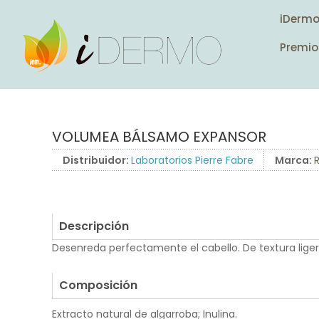
iDerm
Premio
VOLUMEA BÁLSAMO EXPANSOR
Distribuidor:
Laboratorios Pierre Fabre
Marca:
Descripción
Desenreda perfectamente el cabello. De textura lige
.
Composición
Extracto natural de algarroba; Inulina.