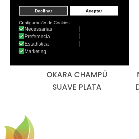
OKARA CHAMPÚ
SUAVE PLATA