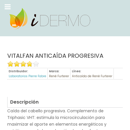
VITALFAN ANTICAÍDA PROGRESIVA
Distribuidor:
Marca:
Línea:
Laboratorios Pierre Fabre
René Furterer
Anticaída de René Furterer
Descripción
Caída del cabello progresiva. Complemento de
Triphasic VHT: estimula la microcirculación para
maximizar el aporte en elementos energéticos y