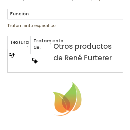
.
Función
Tratamiento específico
Tratamiento
Textura
Otros productos
de:
de René Furterer