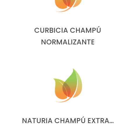
CURBICIA CHAMPÚ
NORMALIZANTE
NATURIA CHAMPÚ EXTRA…