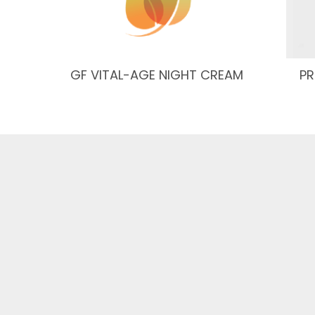
GF VITAL-AGE NIGHT CREAM
PR