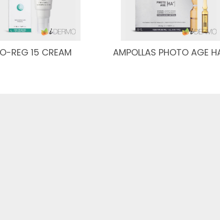
O-REG 15 CREAM
AMPOLLAS PHOTO AGE H