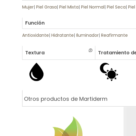
Mujer
|
Piel Grasa
|
Piel Mixta
|
Piel Normal
|
Piel Seca
|
Piel
.
Función
Antioxidante
|
Hidratante
|
Iluminador
|
Reafirmante
Textura
Tratamiento de
Otros productos de Martiderm