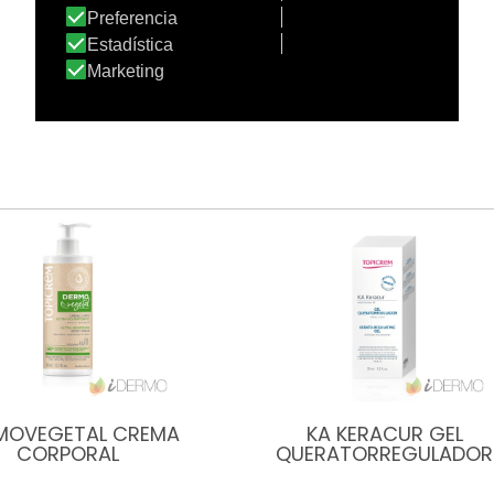
MOVEGETAL CREMA
KA KERACUR GEL
CORPORAL
QUERATORREGULADOR