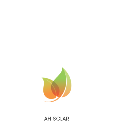
AH SOLAR