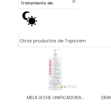
Tratamiento de:
Otros productos de Topicrem
MELA LECHE UNIFICADORA…
DER