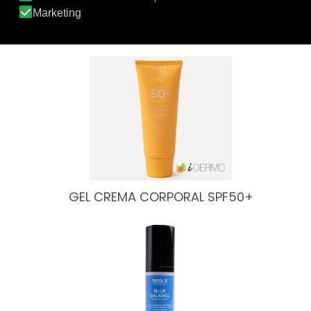
VITAL C SÉRUM
GEL CREMA CORPORAL SPF50+