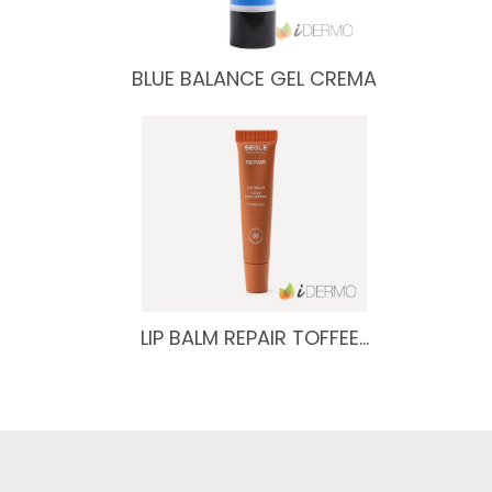
BLUE BALANCE GEL CREMA
LIP BALM REPAIR TOFFEE…