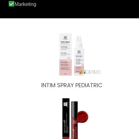
PERFECT LIPS EXFOLIANTE…
INTIM SPRAY PEDIATRIC