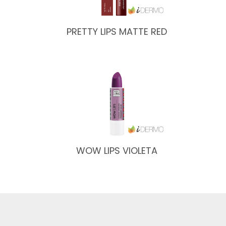
PRETTY LIPS MATTE RED
WOW LIPS VIOLETA