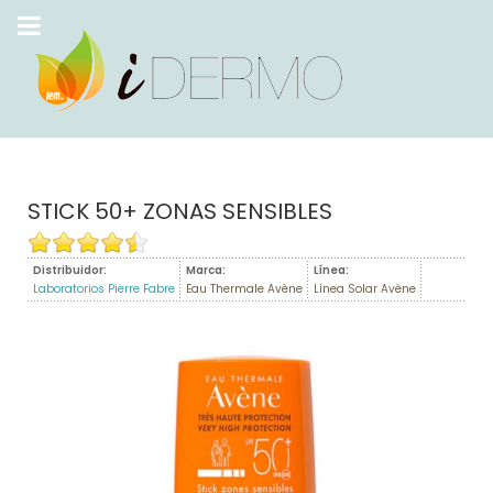
STICK 50+ ZONAS SENSIBLES
Distribuidor:
Marca:
Línea:
Laboratorios Pierre Fabre
Eau Thermale Avène
Línea Solar Avène