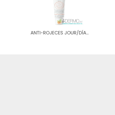
ANTI-ROJECES JOUR/DÍA…