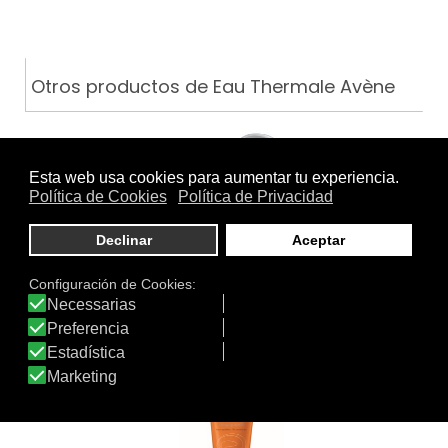
Otros productos de Eau Thermale Avène
CREMA COMPACTA CONFORT…