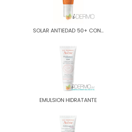
SOLAR ANTIEDAD 50+ CON…
EMULSION HIDRATANTE