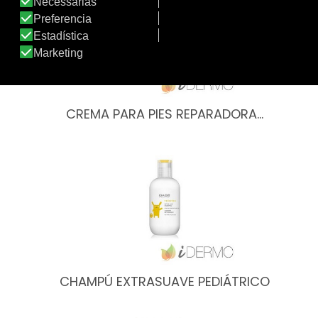
CREMA PARA PIES REPARADORA…
CHAMPÚ EXTRASUAVE PEDIÁTRICO