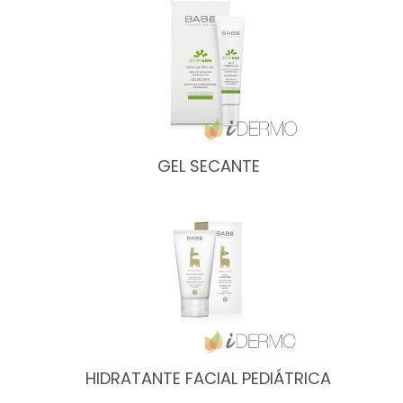
GEL SECANTE
HIDRATANTE FACIAL PEDIÁTRICA