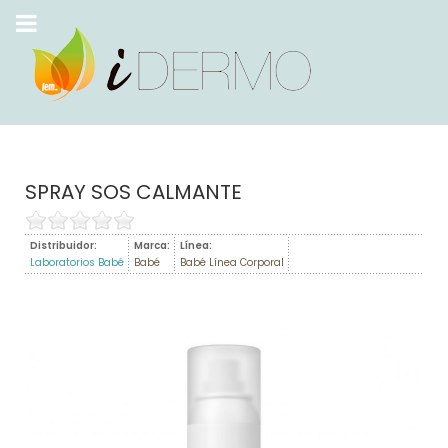
SPRAY SOS CALMANTE
Distribuidor:
Marca:
Línea:
Laboratorios Babé
Babé
Babé Línea Corporal