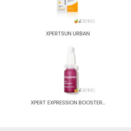
XPERTSUN URBAN
XPERT EXPRESSION BOOSTER…