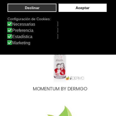
Otros productos de dermGO
MOMENTUM BY DERMGO