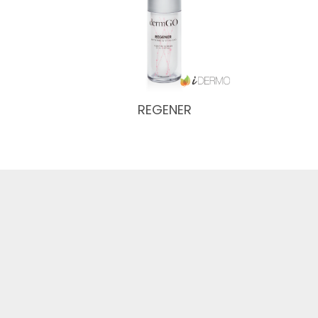
REGENER