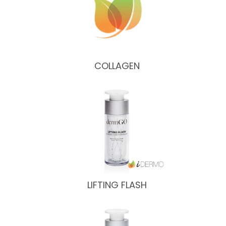
COLLAGEN
LIFTING FLASH