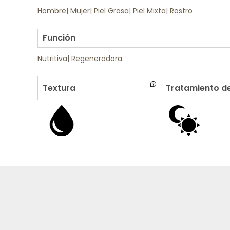
Hombre
|
Mujer
|
Piel Grasa
|
Piel Mixta
|
Rostro
.
Función
Nutritiva
|
Regeneradora
Textura
Tratamiento de