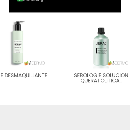
HE DESMAQUILLANTE
SEBOLOGIE SOLUCION
QUERATOLITICA…