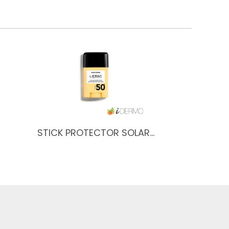
STICK PROTECTOR SOLAR…