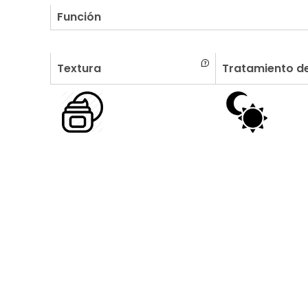
Función
Textura
Tratamiento de